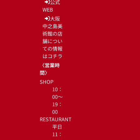
公式
WEB
大阪
中之島美
術館の店
舗につい
ての情報
はコチラ
〈営業時
間〉
SHOP
10：
00～
19：
00
RESTAURANT
平日
11：