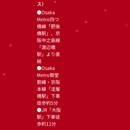
ス〉
●Osaka
Metro四つ
橋線「肥後
橋駅」、京
阪中之島線
「渡辺橋
駅」より直
結
●Osaka
Metro御堂
筋線・京阪
本線「淀屋
橋駅」下車
●
徒歩約5分
●JR「大阪
駅」下車徒
歩約11分